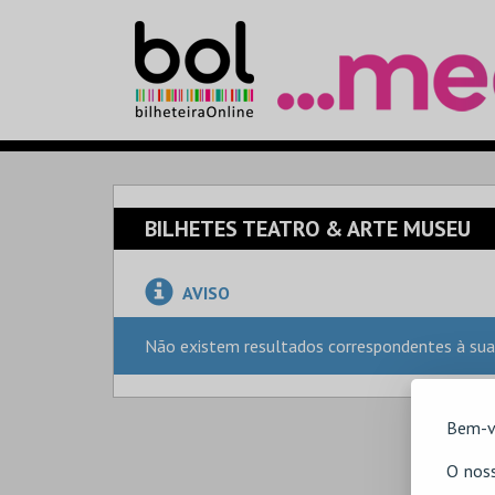
BILHETES TEATRO & ARTE MUSEU
AVISO
Não existem resultados correspondentes à sua
Bem-v
O noss