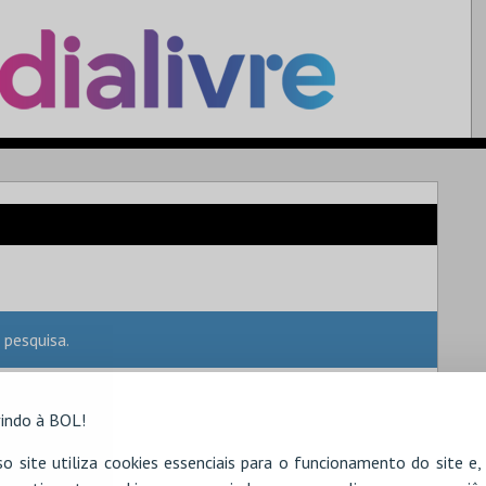
 pesquisa.
indo à BOL!
o site utiliza cookies essenciais para o funcionamento do site e